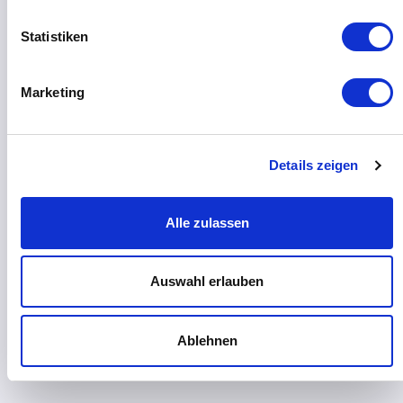
Statistiken
Marketing
Details zeigen
Alle zulassen
Auswahl erlauben
Ablehnen