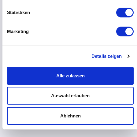
Statistiken
Marketing
Details zeigen
Alle zulassen
Auswahl erlauben
Ablehnen